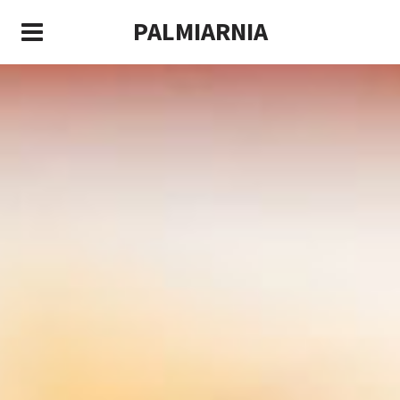
PALMIARNIA